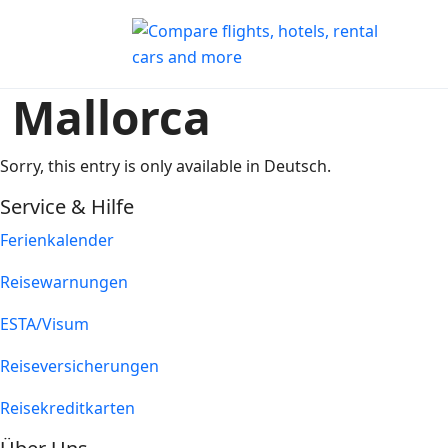
Mallorca
Sorry, this entry is only available in
Deutsch
.
Service & Hilfe
Ferienkalender
Reisewarnungen
ESTA/Visum
Reiseversicherungen
Reisekreditkarten