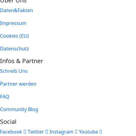
Über Uns
Daten&Fakten
Impressum
Cookies (EU)
Datenschutz
Infos & Partner
Schreib Uns
Partner werden
FAQ
Community Blog
Social
Facebook
Twitter
Instagram
Youtube