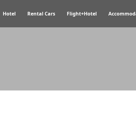
Hotel
Rental Cars
Flight+Hotel
Accommoda