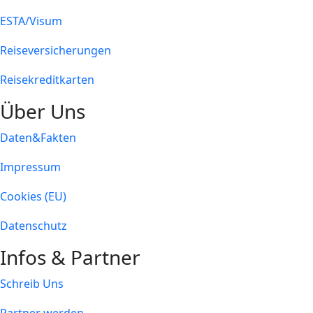
ESTA/Visum
Reiseversicherungen
Reisekreditkarten
Über Uns
Daten&Fakten
Impressum
Cookies (EU)
Datenschutz
Infos & Partner
Schreib Uns