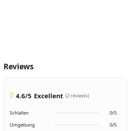
Reviews
4.6
/5
Excellent
(2 reviews)
Schlafen
0/5
Umgebung
0/5