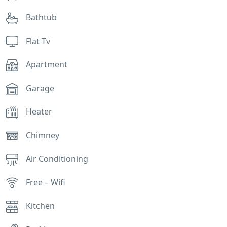
Bathtub
Flat Tv
Apartment
Garage
Heater
Chimney
Air Conditioning
Free – Wifi
Kitchen