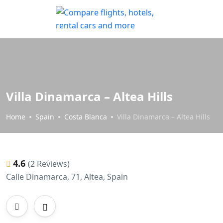
Villa Dinamarca – Altea Hills
Home
Spain
Costa Blanca
Villa Dinamarca – Altea Hills
4.6
(2 Reviews)
Calle Dinamarca, 71, Altea, Spain