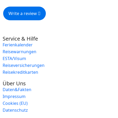
Write a review
Service & Hilfe
Ferienkalender
Reisewarnungen
ESTA/Visum
Reiseversicherungen
Reisekreditkarten
Über Uns
Daten&Fakten
Impressum
Cookies (EU)
Datenschutz