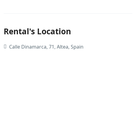
Rental's Location
Calle Dinamarca, 71, Altea, Spain