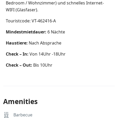
Bedroom / Wohnzimmer) und schnelles Internet-
WIFI (Glasfaser).
Touristcode: VT-462416-A
Mindestmietdauer:
6 Nächte
Haustiere:
Nach Absprache
Check – In:
Von 14Uhr -18Uhr
Check – Out:
Bis 10Uhr
Amenities
Barbecue