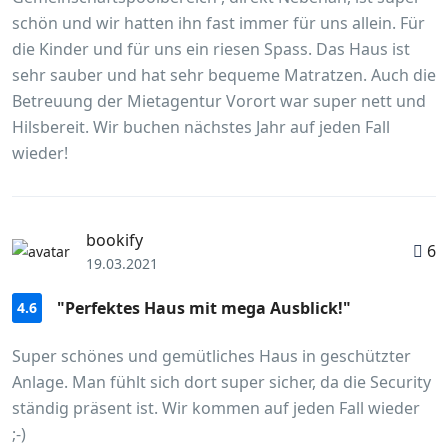
schön und wir hatten ihn fast immer für uns allein. Für
die Kinder und für uns ein riesen Spass. Das Haus ist
sehr sauber und hat sehr bequeme Matratzen. Auch die
Betreuung der Mietagentur Vorort war super nett und
Hilsbereit. Wir buchen nächstes Jahr auf jeden Fall
wieder!
bookify
6
19.03.2021
"Perfektes Haus mit mega Ausblick!"
4.6
Super schönes und gemütliches Haus in geschützter
Anlage. Man fühlt sich dort super sicher, da die Security
ständig präsent ist. Wir kommen auf jeden Fall wieder
;-)