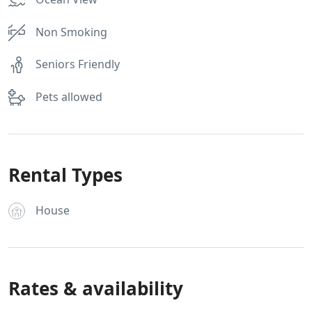
Non Smoking
Seniors Friendly
Pets allowed
Rental Types
House
Rates & availability