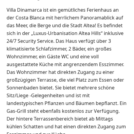
Villa Dinamarca ist ein gemütliches Ferienhaus an
der Costa Blanca mit herrlichem Panoramablick auf
das Meer, die Berge und die Stadt Altea! Es befindet
sich in der „Luxus-Urbanisation Altea Hills“ inklusive
24/7 Security Service. Das Haus verfügt über 3
klimatisierte Schlafzimmer, 2 Bäder, ein großes
Wohnzimmer, ein Gäste WC und eine voll
ausgestattete Küche mit angrenzendem Esszimmer.
Das Wohnzimmer hat direkten Zugang zu einer
großzügigen Terrasse, die viel Platz zum Essen oder
Sonnenbaden bietet. Sie bietet mehrere schöne
Sitz/Liege -Gelegenheiten und ist mit
landestypischen Pflanzen und Bäumen bepflanzt. Ein
Gas-Grill steht ebenfalls kostenlos zur Verfügung.
Der hintere Terrassenbereich bietet ab Mittags
kühlen Schatten und hat einen direkten Zugang zum