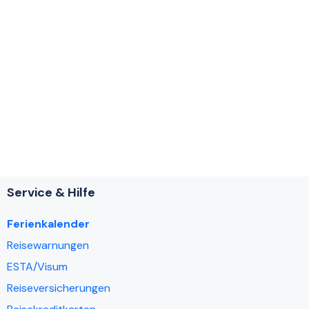
Service & Hilfe
Ferienkalender
Reisewarnungen
ESTA/Visum
Reiseversicherungen