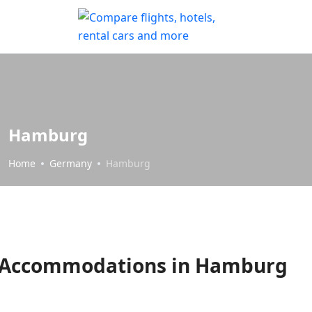
Hamburg
Home
Germany
Hamburg
Accommodations in Hamburg