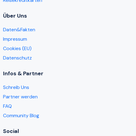
Reisekreditkarten
Über Uns
Daten&Fakten
Impressum
Cookies (EU)
Datenschutz
Infos & Partner
Schreib Uns
Partner werden
FAQ
Community Blog
Social