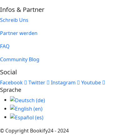
Infos & Partner
Schreib Uns
Partner werden
FAQ
Community Blog
Social
Facebook
Twitter
Instagram
Youtube
Sprache
© Copyright Bookify24 - 2024