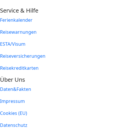
Service & Hilfe
Ferienkalender
Reisewarnungen
ESTA/Visum
Reiseversicherungen
Reisekreditkarten
Über Uns
Daten&Fakten
Impressum
Cookies (EU)
Datenschutz