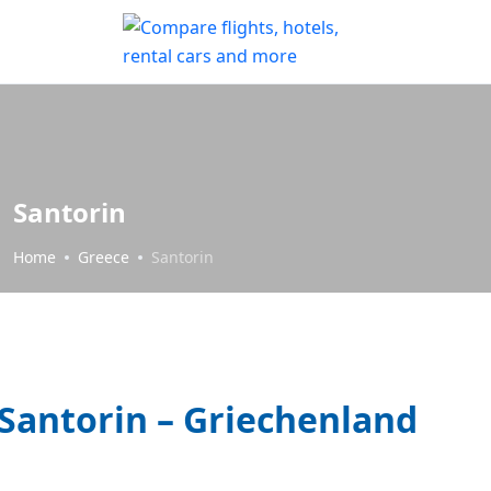
Santorin
Home
Greece
Santorin
Santorin – Griechenland