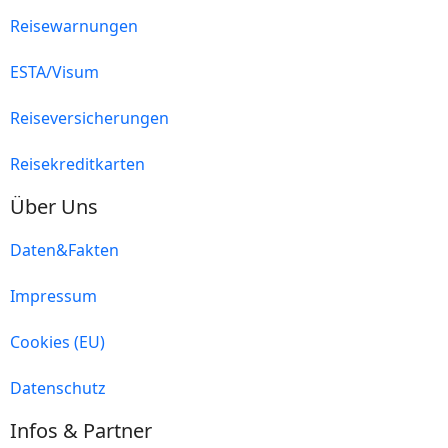
Reisewarnungen
ESTA/Visum
Reiseversicherungen
Reisekreditkarten
Über Uns
Daten&Fakten
Impressum
Cookies (EU)
Datenschutz
Infos & Partner