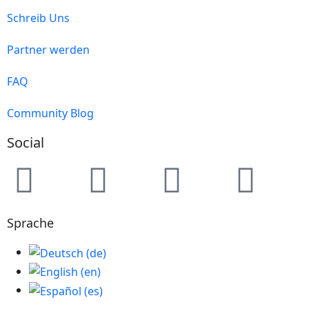
Schreib Uns
Partner werden
FAQ
Community Blog
Social
Sprache